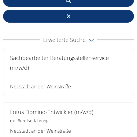
Erweiterte Suche
Sachbearbeiter Beratungsstellenservice
(m/w/d)
Neustadt an der Weinstraße
Lotus Domino-Entwickler (m/w/d)
mit Berufserfahrung
Neustadt an der Weinstraße