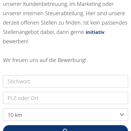
unserer Kundenbetreuung, im Marketing oder
unserer internen Steuerabteilung. Hier sind unsere
derzeit offenen Stellen zu finden. Ist kein passendes
Stellenangebot dabei, dann gerne
initiativ
bewerben!
Wir freuen uns auf die Bewerbung!
10 km