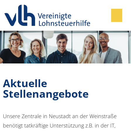
Stellenangebote
Aktuelle
Stellenangebote
Unsere Zentrale in Neustadt an der Weinstraße
benötigt tatkräftige Unterstützung z.B. in der IT,