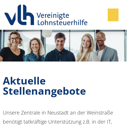
Stellenangebote
Aktuelle
Stellenangebote
Unsere Zentrale in Neustadt an der Weinstraße
benötigt tatkräftige Unterstützung z.B. in der IT,