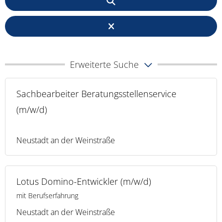
Erweiterte Suche
Sachbearbeiter Beratungsstellenservice
(m/w/d)
Neustadt an der Weinstraße
Lotus Domino-Entwickler (m/w/d)
mit Berufserfahrung
Neustadt an der Weinstraße