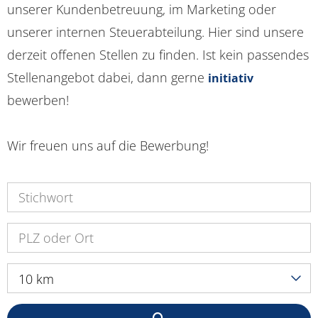
unserer Kundenbetreuung, im Marketing oder
unserer internen Steuerabteilung. Hier sind unsere
derzeit offenen Stellen zu finden. Ist kein passendes
Stellenangebot dabei, dann gerne
initiativ
bewerben!
Wir freuen uns auf die Bewerbung!
10 km