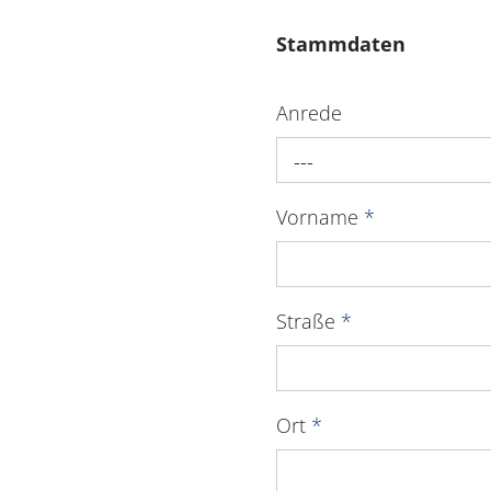
Stammdaten
Anrede
---
Vorname
*
Straße
*
Ort
*