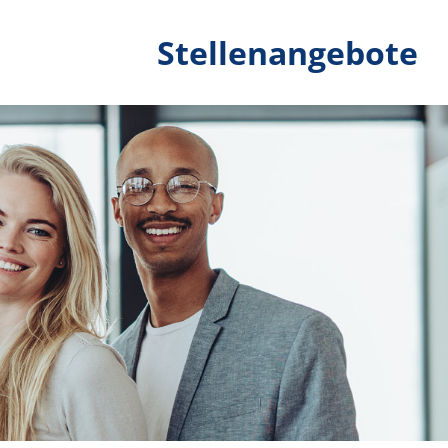
Stellenangebote